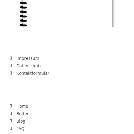
Rechtliches
Impressum
Datenschutz
Kontaktformular
Für Dich
Home
Betten
Blog
FAQ