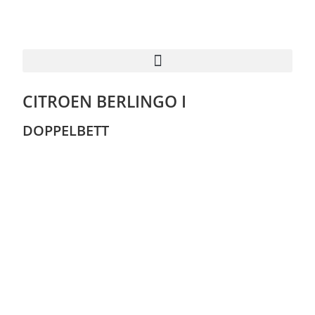
CITROEN BERLINGO I
DOPPELBETT