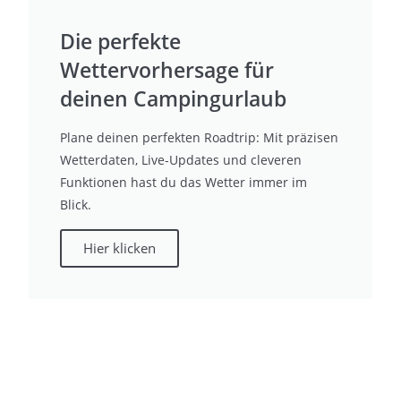
Die perfekte
Wettervorhersage für
deinen Campingurlaub
Plane deinen perfekten Roadtrip: Mit präzisen
Wetterdaten, Live-Updates und cleveren
Funktionen hast du das Wetter immer im
Blick.
Hier klicken