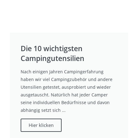
Die 10 wichtigsten
Campingutensilien
Nach einigen Jahren Campingerfahrung
haben wir viel Campingzubehör und andere
Utensilien getestet, ausprobiert und wieder
ausgetauscht. Natürlich hat jeder Camper
seine individuellen Bedürfnisse und davon
abhängig setzt sich ...
Hier klicken