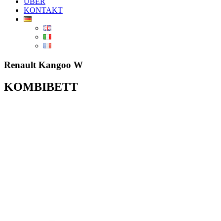
ÜBER
KONTAKT
Renault Kangoo W
KOMBIBETT