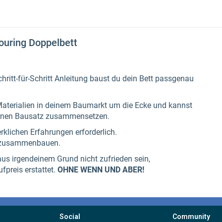
Social
Community