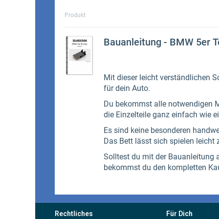
Rechtliches
Für Dich