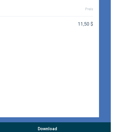
Download