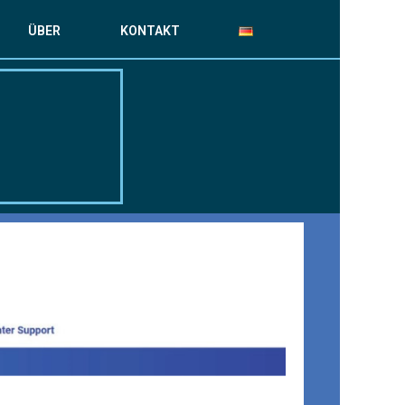
ÜBER
KONTAKT