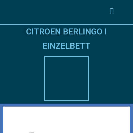
CITROEN BERLINGO I
EINZELBETT