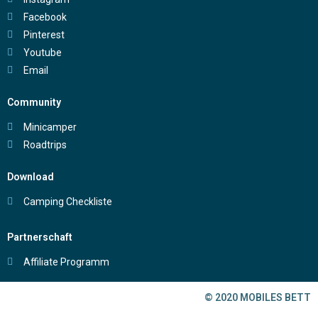
Facebook
Pinterest
Youtube
Email
Community
Minicamper
Roadtrips
Download
Camping Checkliste
Partnerschaft
Affiliate Programm
© 2020 MOBILES BETT