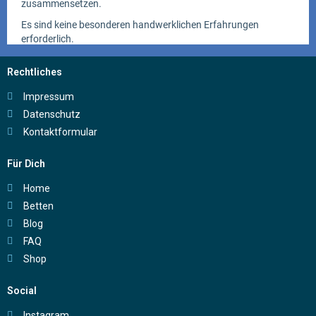
Rechtliches
Impressum
Datenschutz
Kontaktformular
Für Dich
Home
Betten
Blog
FAQ
Shop
Social
Instagram