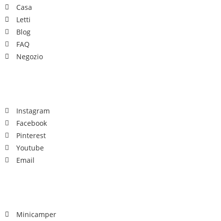
Casa
Letti
Blog
FAQ
Negozio
Sociale
Instagram
Facebook
Pinterest
Youtube
Email
Comunità
Minicamper