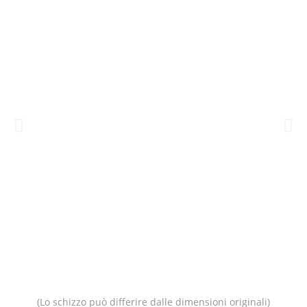
(Lo schizzo può differire dalle dimensioni originali)