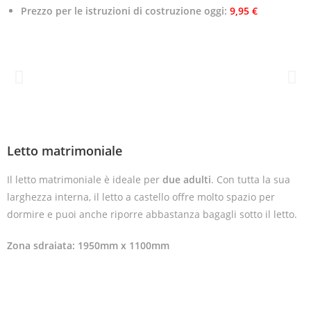
Prezzo per le istruzioni di costruzione oggi:
9,95 €
Letto matrimoniale
Il letto matrimoniale è ideale per
due adulti
. Con tutta la sua
larghezza interna, il letto a castello offre molto spazio per
dormire e puoi anche riporre abbastanza bagagli sotto il letto.
Zona sdraiata: 1950mm x 1100mm