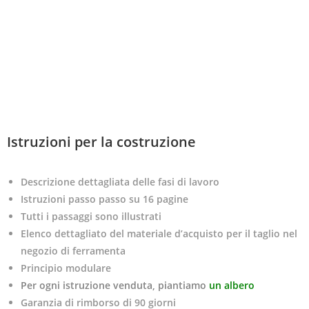
Istruzioni per la costruzione
Descrizione dettagliata delle fasi di lavoro
Istruzioni passo passo su 16 pagine
Tutti i passaggi sono illustrati
Elenco dettagliato del materiale d’acquisto per il taglio nel
negozio di ferramenta
Principio modulare
Per ogni istruzione venduta, piantiamo
un albero
Garanzia di rimborso di 90 giorni