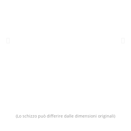
(Lo schizzo può differire dalle dimensioni originali)