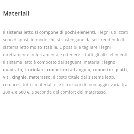
Materiali
Il sistema letto si compone di pochi elementi.
I legni utilizzati
sono disposti in modo che si sostengano da soli, rendendo il
sistema letto
molto stabile.
È possibile tagliare i legni
direttamente in ferramenta e ottenere lì tutti gli altri elementi.
Il sistema letto è composto dai seguenti materiali:
legno
quadrato, truciolare, connettori ad angolo, connettori piatti,
viti, cinghie, materasso
. Il costo totale del sistema letto,
compresi tutti i materiali e le istruzioni di montaggio, varia tra
200 € e 500 €
, a seconda del comfort del materasso.