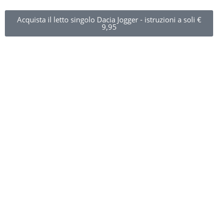
Acquista il letto singolo Dacia Jogger - istruzioni a soli €
9,95