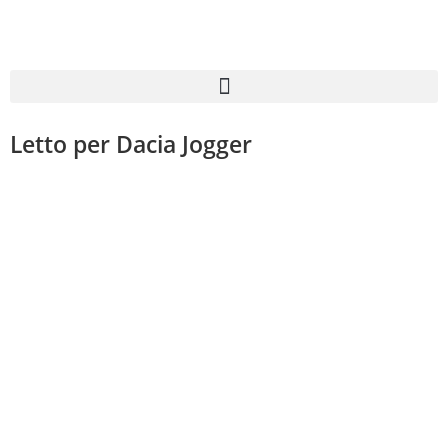
Letto per Dacia Jogger