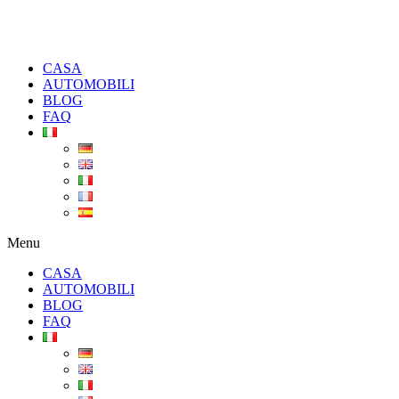
CASA
AUTOMOBILI
BLOG
FAQ
Menu
CASA
AUTOMOBILI
BLOG
FAQ