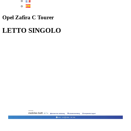
Opel Zafira C Tourer
LETTO SINGOLO