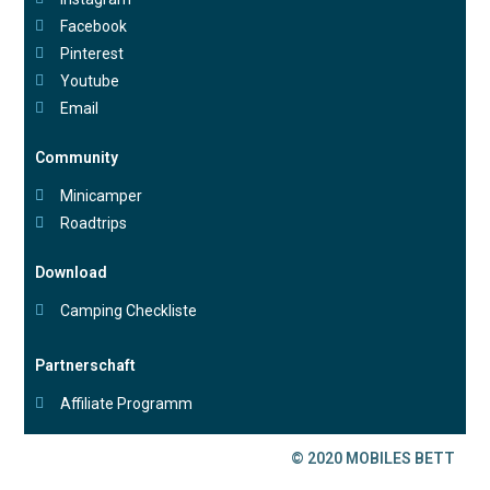
Facebook
Pinterest
Youtube
Email
Community
Minicamper
Roadtrips
Download
Camping Checkliste
Partnerschaft
Affiliate Programm
© 2020 MOBILES BETT