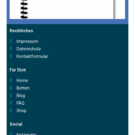
Rechtliches
Impressum
Datenschutz
Kontaktformular
Für Dich
Home
Betten
Blog
FAQ
Shop
Social
Instagram