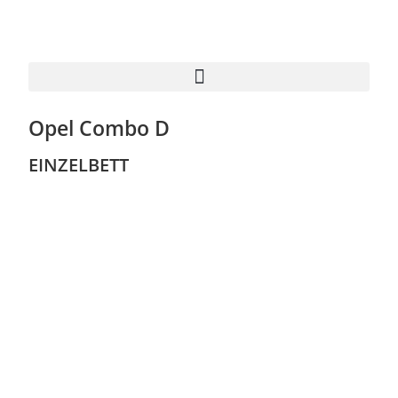
Opel Combo D
EINZELBETT