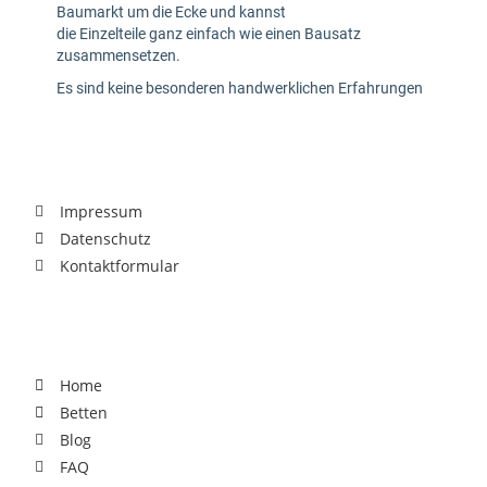
Rechtliches
Impressum
Datenschutz
Kontaktformular
Für Dich
Home
Betten
Blog
FAQ