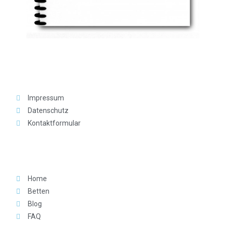
Rechtliches
Impressum
Datenschutz
Kontaktformular
Für Dich
Home
Betten
Blog
FAQ