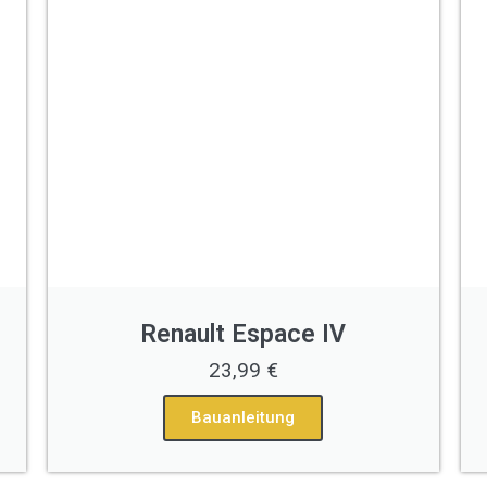
Renault Espace IV
23,99 €
Bauanleitung