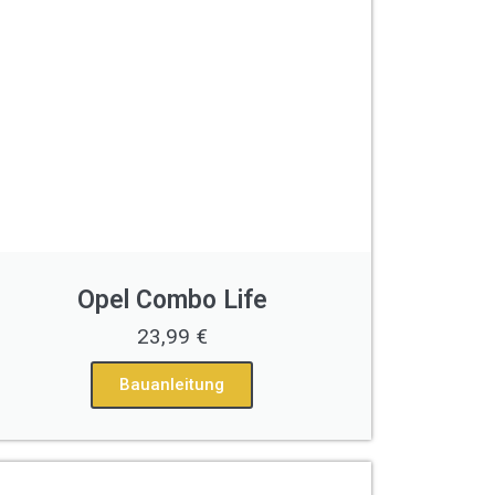
Opel Combo Life
23,99 €
Bauanleitung