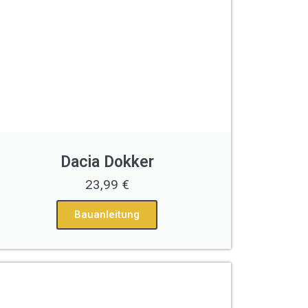
Dacia Dokker
23,99 €
Bauanleitung