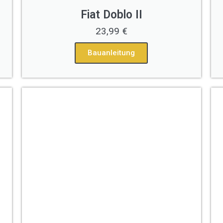
Fiat Doblo II
23,99 €
Bauanleitung