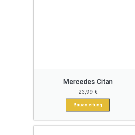
Mercedes Citan
23,99 €
Bauanleitung