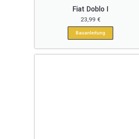
Fiat Doblo I
23,99 €
Bauanleitung