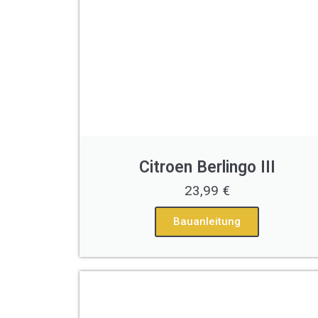
Citroen Berlingo III
23,99 €
Bauanleitung