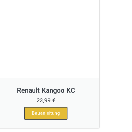
Renault Kangoo KC
23,99 €
Bauanleitung