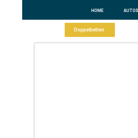
HOME
AUTO
Doppelbetten