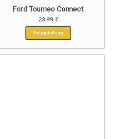
Ford Tourneo Connect
23,99 €
Bauanleitung