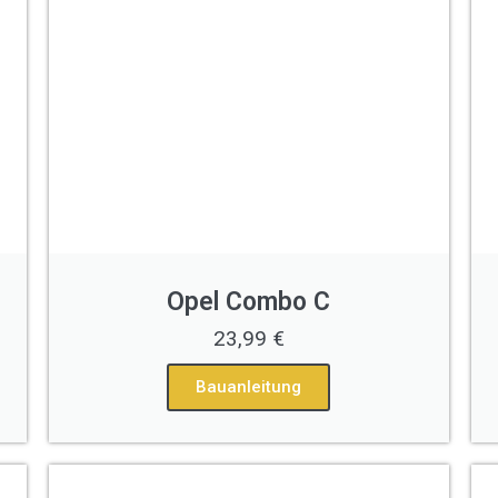
Opel Combo C
23,99 €
Bauanleitung