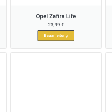
Opel Zafira Life
23,99 €
Bauanleitung