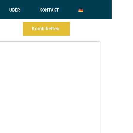
ÜBER
KONTAKT
Kombibetten