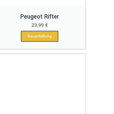
Peugeot Rifter
23,99 €
Bauanleitung