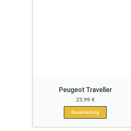
Peugeot Traveller
23,99 €
Bauanleitung