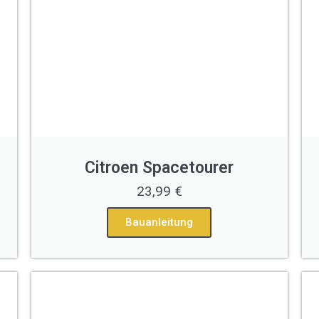
Citroen Spacetourer
23,99 €
Bauanleitung