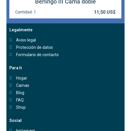
Legalmente
Aviso legal
Protección de datos
Formulario de contacto
Para ti
Hogar
Camas
Blog
FAQ
Shop
Social
Instagram