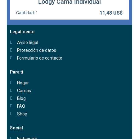
Legalmente
Aviso legal
Protección de datos
Formulario de contacto
Para ti
Hogar
Camas
Blog
FAQ
Shop
Social
Instagram