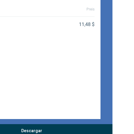
Descargar