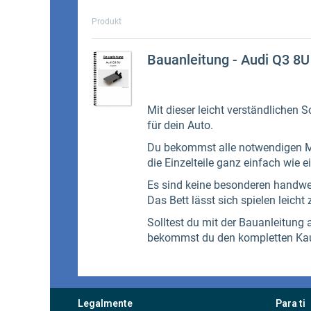
Legalmente
Para ti