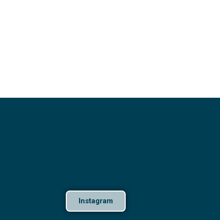
Instagram