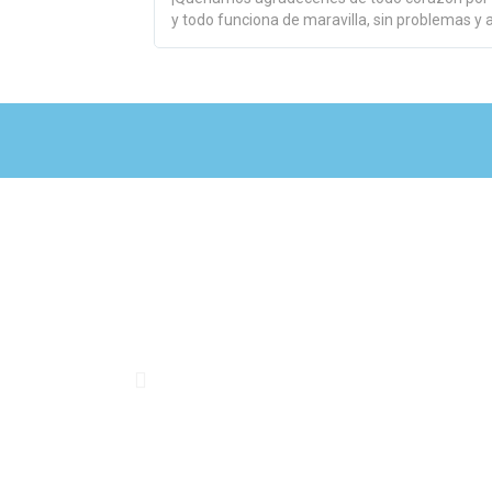
y todo funciona de maravilla, sin problemas y a