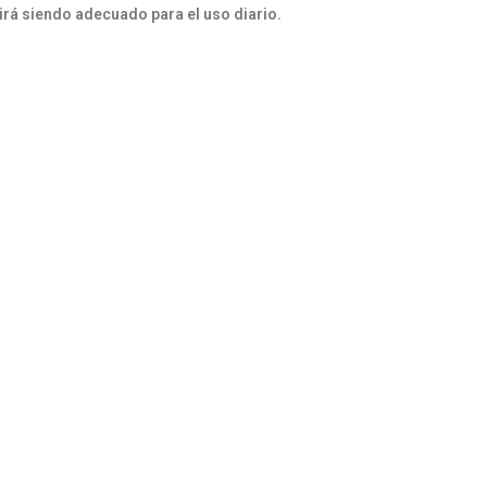
rá siendo adecuado para el uso diario.