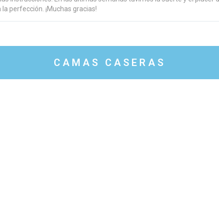
 la perfección. ¡Muchas gracias!
CAMAS CASERAS