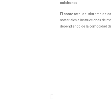
colchones
El coste total del sistema de 
materiales e instrucciones de m
dependiendo de la comodidad de