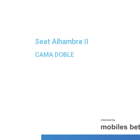
Seat Alhambra II
CAMA DOBLE