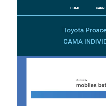
HOME
CARR
Toyota Proace
CAMA INDIVI