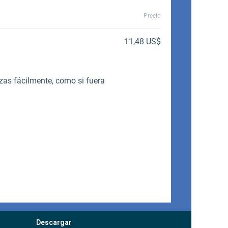
Descargar