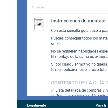
Legalmente
Para ti